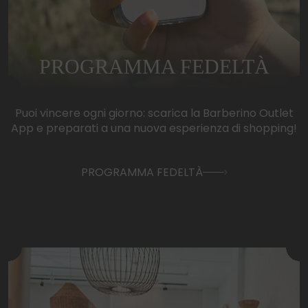
PROGRAMMA FEDELTÀ
Puoi vincere ogni giorno: scarica la Barberino Outlet
App e preparati a una nuova esperienza di shopping!
PROGRAMMA FEDELTÀ