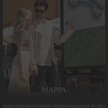
MAPPA
Esplora Barberino Outlet! Verifica la posizione di tutti i