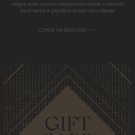
negozi sulla nostra mappa interattiva. Orientati
facilmente e pianifica la tua visita ideale.
CERCA UN NEGOZIO