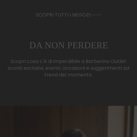
SCOPRI TUTTI I NEGOZI
DA NON PERDERE
Scopri cosa c'è di imperdibile a Barberino Outlet:
sconti esclusivi, eventi, occasioni e suggerimenti sui
trend del momento.