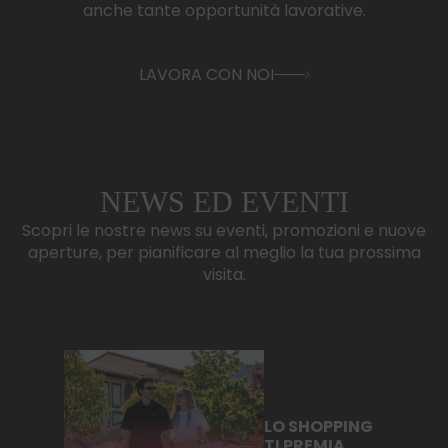
anche tante opportunità lavorative.
LAVORA CON NOI
NEWS ED EVENTI
Scopri le nostre news su eventi, promozioni e nuove
aperture, per pianificare al meglio la tua prossima
visita.
LO SHOPPING
TI PREMIA