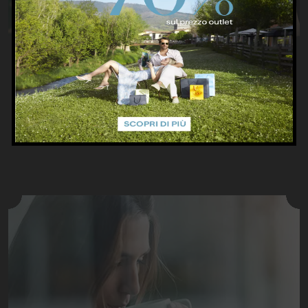
PRIVILEGE CARD
Il bello di un 20% di sconto sul prezzo outlet.
PRIVILEGE CARD