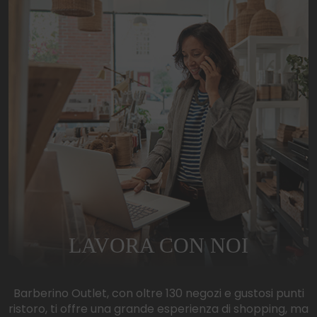
LAVORA CON NOI
Barberino Outlet, con oltre 130 negozi e gustosi punti
ristoro, ti offre una grande esperienza di shopping, ma