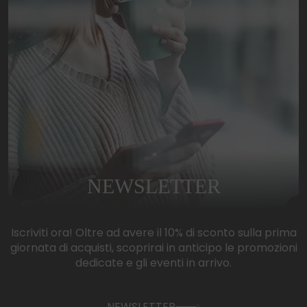
NEWSLETTER
Iscriviti ora! Oltre ad avere il 10% di sconto sulla prima
giornata di acquisti, scoprirai in anticipo le promozioni
dedicate e gli eventi in arrivo.
NEWSLETTER