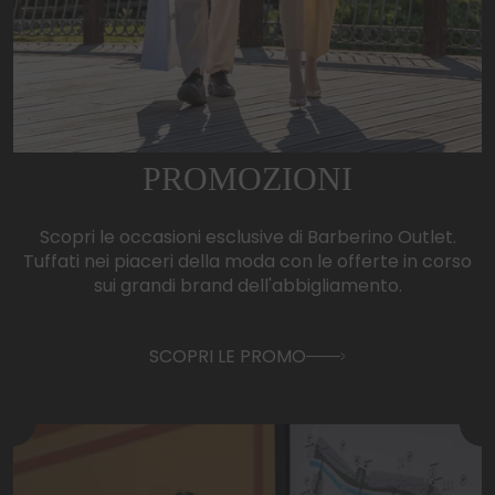
PROMOZIONI
Scopri le occasioni esclusive di Barberino Outlet.
Tuffati nei piaceri della moda con le offerte in corso
sui grandi brand dell'abbigliamento.
SCOPRI LE PROMO