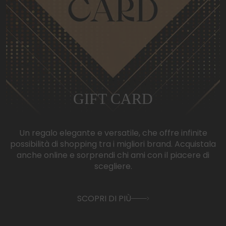
GIFT CARD
Un regalo elegante e versatile, che offre infinite
possibilità di shopping tra i migliori brand. Acquistala
anche online e sorprendi chi ami con il piacere di
scegliere.
SCOPRI DI PIÙ