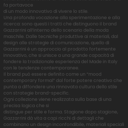
fa portavoce
di un modo innovativo di vivere lo stile.
Una profonda vocazione alla sperimentazione e alla
ricerca: sono questi i tratti che distinguono il brand
Gazzarrini all’interno dello scenario della moda
maschile. Dalle tecniche produttive ai materiali, dal
design alle strategie di comunicazione, quello di
Gazzarrini è un approccio al prodotto fortemente
innovativo, che si unisce a una grande capacità di
fondere la tradizionale esperienza del Made in Italy
con le tendenze contemporanee.
Il brand può essere definito come un “mood
contemporary formal” dal forte potere creativo che
punta a diffondere una rinnovata cultura dello stile
con strategie brand-specific.
Ogni collezione viene realizzata sulla base di una
precisa logica che si
distingue per stile e forma. Stagione dopo stagione,
Gazzarrini dà vita a capi ricchi di dettagli che
combinano un design inconfondibile, materiali speciali