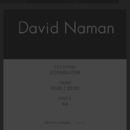
TELEFONO
(0)556147016
ORARI
10:00 / 20:00
UNITÀ
44
Cerca su mappa