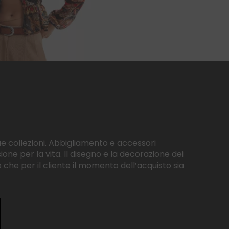
sue collezioni. Abbigliamento e accessori
one per la vita. Il disegno e la decorazione dei
he per il cliente il momento dell’acquisto sia