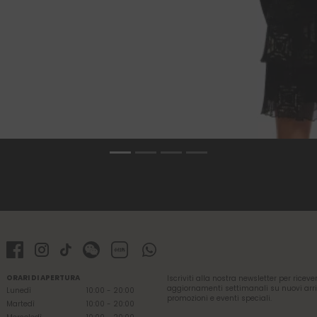
ORARI DI APERTURA
Iscriviti alla nostra newsletter per riceve
aggiornamenti settimanali su nuovi arri
Lunedì
10:00 - 20:00
promozioni e eventi speciali.
Martedì
10:00 - 20:00