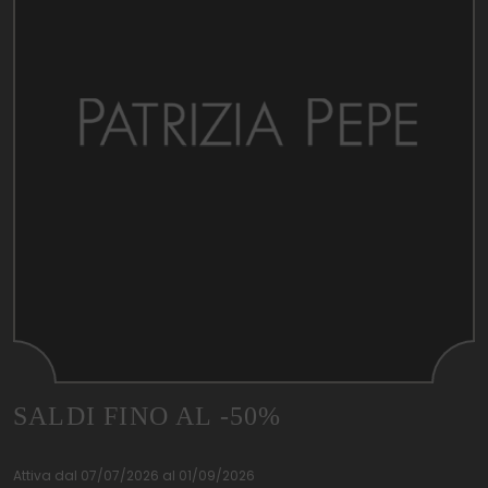
SALDI FINO AL -50%
Attiva dal 07/07/2026 al 01/09/2026