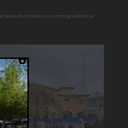
r
tenuti da istruttori con armi giocattolo e