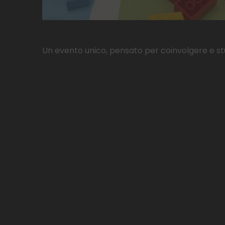
Un evento unico, pensato per coinvolgere e stup