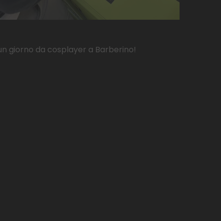
 un giorno da cosplayer a Barberino!