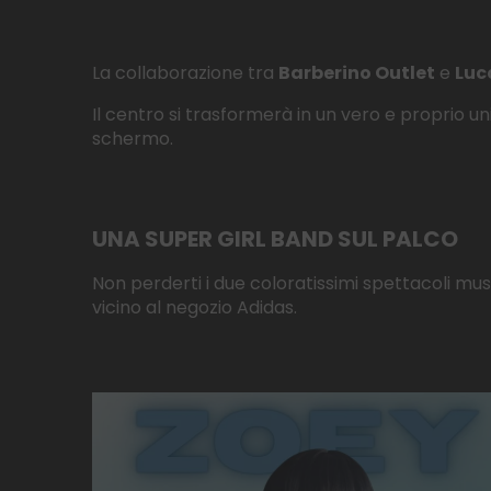
La collaborazione tra
Barberino Outlet
e
Luc
Il centro si trasformerà in un vero e proprio un
schermo.
UNA SUPER GIRL BAND SUL PALCO
Non perderti i due coloratissimi spettacoli musi
vicino al negozio Adidas.