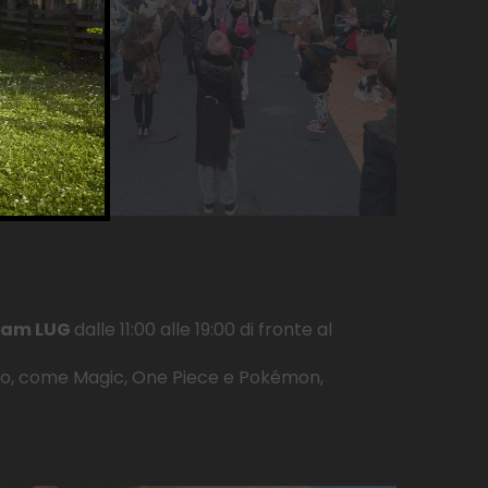
eam LUG
dalle 11:00 alle 19:00 di fronte al
to, come Magic, One Piece e Pokémon,