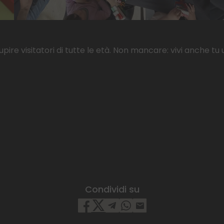
ire visitatori di tutte le età. Non mancare: vivi anche tu
Condividi su