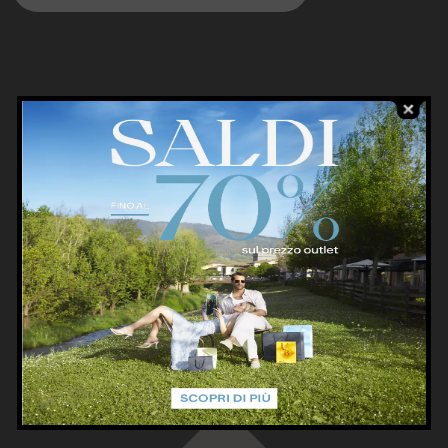
Condividi su