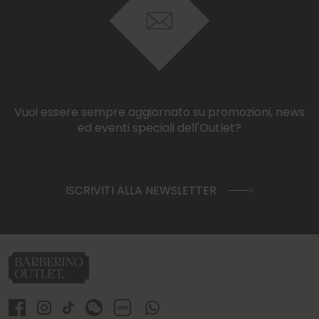
Vuoi essere sempre aggiornato su promozioni, news
ed eventi speciali dell'Outlet?
ISCRIVITI ALLA NEWSLETTER