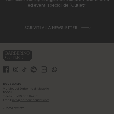
ed eventi speciali dell'Outlet?
ISCRIVITI ALLA NEWSLETTER
DOVE SIAMO
Via Meucci Barberino di Mugello
50031
Telefono: +39 055 842161
Email:
info@barberinooutlet.com
› Come arrivare