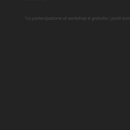
*La partecipazione al workshop è gratuita, i posti sono