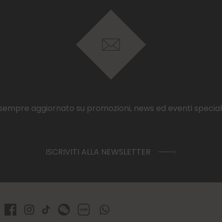
sempre aggiornato su promozioni, news ed eventi speciali
ISCRIVITI ALLA NEWSLETTER