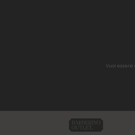
Vuoi essere 