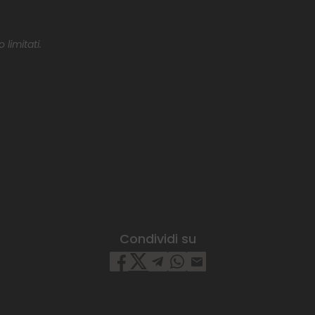
 limitati.
Condividi su