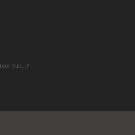
 dell'Outlet?